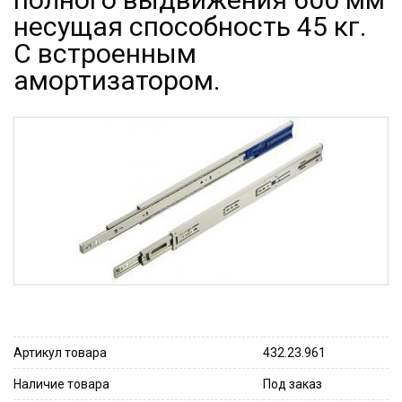
несущая способность 45 кг.
С встроенным
амортизатором.
Артикул товара
432.23.961
Наличие товара
Под заказ