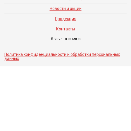
Новости и акции
Продукция
Контакты
© 2026 ООО МКФ
Политика конфиденциальности и обработки персональных
данных