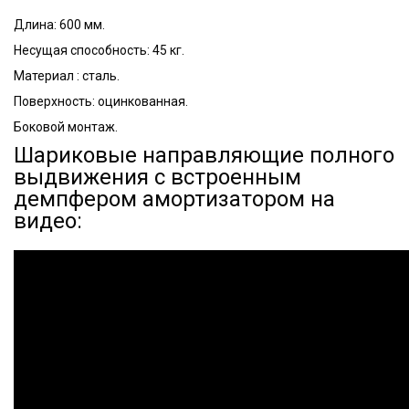
Длина: 600 мм.
Несущая способность: 45 кг.
Материал : сталь.
Поверхность: оцинкованная.
Боковой монтаж.
Шариковые направляющие полного
выдвижения с встроенным
демпфером амортизатором на
видео: