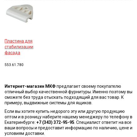
Пластина для
стабилизации
фасада
553.61.780
Интернет-магазин МКФ
предлагает своему покупателю
отличный выбор качественной фурнитуры. Именно поэтому вы
сможете без труда отыскать подходящий для вас товар. К
примеру, выдвижные системы для ящиков.
Если вы хотите купить недорого эту или другую продукцию
оптом и в розницу наберите нашему менеджеру по телефону в
Екатеринбурге:
+7 (343) 372-95-95
. Специалист ответит на все
ваши вопросы и предоставит информацию по наличию, цене и
условиям доставки.