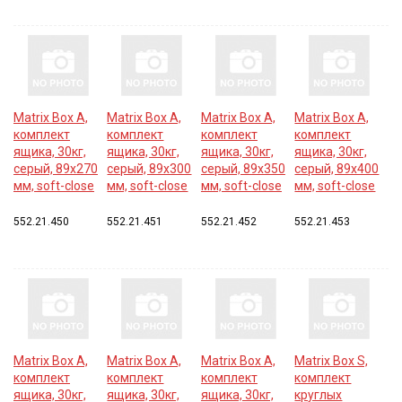
Matrix Box A,
Matrix Box A,
Matrix Box A,
Matrix Box A,
комплект
комплект
комплект
комплект
ящика, 30кг,
ящика, 30кг,
ящика, 30кг,
ящика, 30кг,
серый, 89x270
серый, 89x300
серый, 89x350
серый, 89x400
мм, soft-close
мм, soft-close
мм, soft-close
мм, soft-close
552.21.450
552.21.451
552.21.452
552.21.453
Matrix Box A,
Matrix Box A,
Matrix Box A,
Matrix Box S,
комплект
комплект
комплект
комплект
ящика, 30кг,
ящика, 30кг,
ящика, 30кг,
круглых