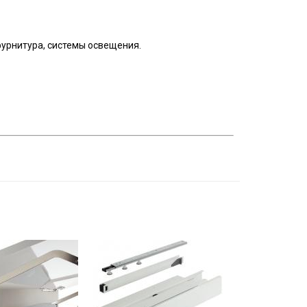
урнитура, системы освещения.