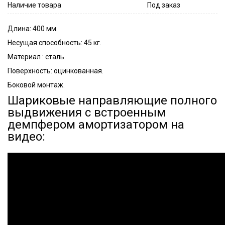
Наличие товара
Под заказ
Длина: 400 мм.
Несущая способность: 45 кг.
Материал : сталь.
Поверхность: оцинкованная.
Боковой монтаж.
Шариковые направляющие полного
выдвижения с встроенным
демпфером амортизатором на
видео: