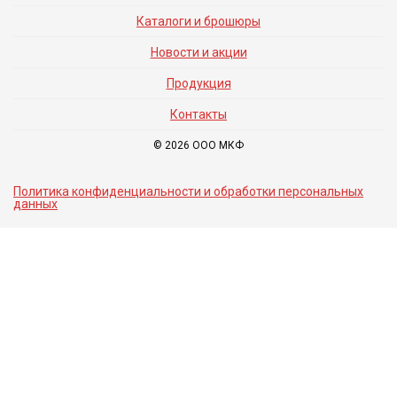
Каталоги и брошюры
Новости и акции
Продукция
Контакты
© 2026 ООО МКФ
Политика конфиденциальности и обработки персональных
данных