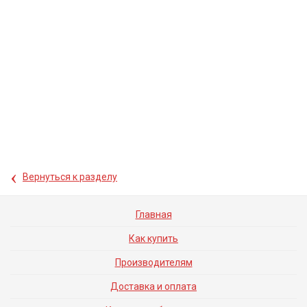
‹
Вернуться к разделу
Главная
Как купить
Производителям
Доставка и оплата