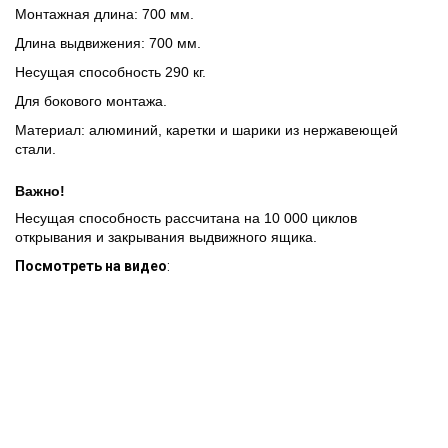
Монтажная длина: 700 мм.
Длина выдвижения: 700 мм.
Несущая способность 290 кг.
Для бокового монтажа.
Материал: алюминий, каретки и шарики из нержавеющей
стали.
Важно!
Несущая способность рассчитана на 10 000 циклов
открывания и закрывания выдвижного ящика.
Посмотреть на видео
: