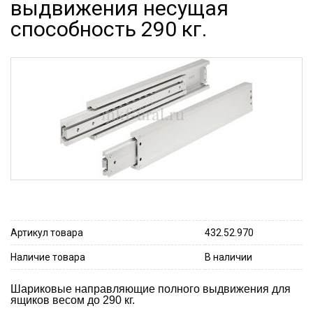
выдвижения несущая
способность 290 кг.
Артикул товара
432.52.970
Наличие товара
В наличии
Шариковые направляющие полного выдвижения для
ящиков весом до 290 кг.