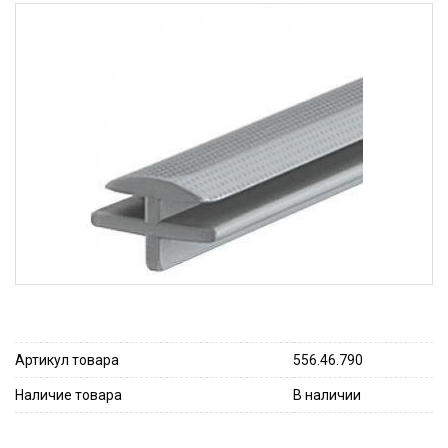
Артикул товара
556.46.790
Наличие товара
В наличии