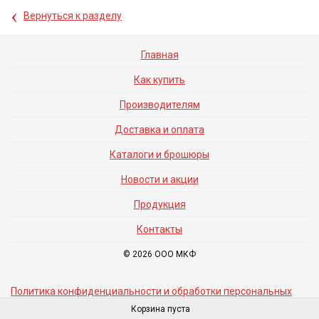
‹
Вернуться к разделу
Главная
Как купить
Производителям
Доставка и оплата
Каталоги и брошюры
Новости и акции
Продукция
Контакты
© 2026 ООО МКФ
Политика конфиденциальности и обработки персональных
данных
Корзина пуста