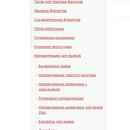
Петли для тяжелых фасадов
Лицевая фурнитура
Соединительная фурнитура
Петли мебельные
Подъемные механизмы
Кухонные аксессуары
Направляющие для ящиков
Выдвижные ящики
Направляющие скрытого монтажа
Направляющие шариковые с
доводчиком
Роликовые направляющие
Направляющие шариковые для ящика
30кг.
Боковины для ящика