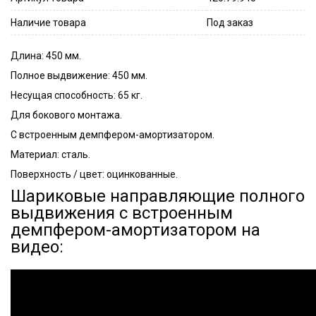
Наличие товара
Под заказ
Длина: 450 мм.
Полное выдвижение: 450 мм.
Несущая способность: 65 кг.
Для бокового монтажа.
С встроенным демпфером-амортизатором.
Материал: сталь.
Поверхность / цвет: оцинкованные.
Шариковые направляющие полного
выдвижения с встроенным
демпфером-амортизатором на
видео: