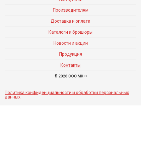
Производителям
Доставка и оплата
Каталоги и брошюры
Новости и акции
Продукция
Контакты
© 2026 ООО МКФ
Политика конфиденциальности и обработки персональных
данных