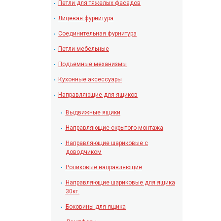
Петли для тяжелых фасадов
Лицевая фурнитура
Соединительная фурнитура
Петли мебельные
Подъемные механизмы
Кухонные аксессуары
Направляющие для ящиков
Выдвижные ящики
Направляющие скрытого монтажа
Направляющие шариковые с
доводчиком
Роликовые направляющие
Направляющие шариковые для ящика
30кг.
Боковины для ящика