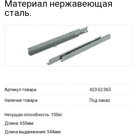
Материал нержавеющая
сталь.
Артикул товара
423.62.065
Наличие товара
Под заказ
Несущая способность: 100кг.
Длина: 650мм.
Длина выдвижения: 544мм.