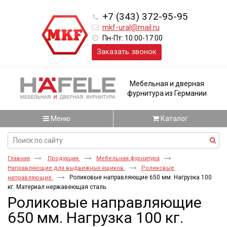
+7 (343) 372-95-95
mkf-ural@mail.ru
Пн-Пт: 10:00-17:00
Заказать звонок
Мебельная и дверная
фурнитура из Германии
Меню
Каталог
Главная
Продукция
Мебельная фурнитура
Направляющие для выдвижных ящиков
Роликовые
Роликовые направляющие 650 мм. Нагрузка 100
направляющие
кг. Материал нержавеющая сталь.
Роликовые направляющие
650 мм. Нагрузка 100 кг.