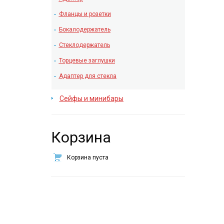
Фланцы и розетки
Бокалодержатель
Стеклодержатель
Торцевые заглушки
Адаптер для стекла
Сейфы и минибары
Корзина
Корзина пуста