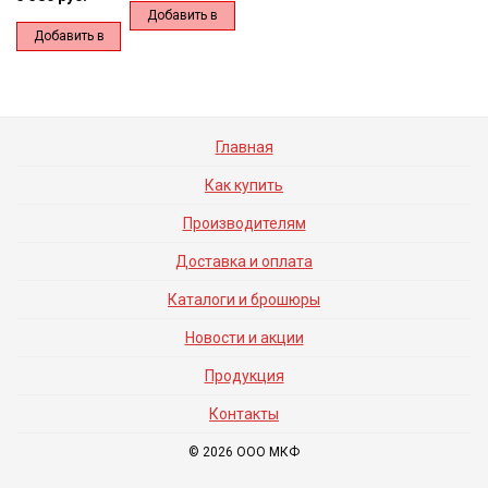
Добавить в
Добавить в
корзину
корзину
Главная
Как купить
Производителям
Доставка и оплата
Каталоги и брошюры
Новости и акции
Продукция
Контакты
© 2026 ООО МКФ