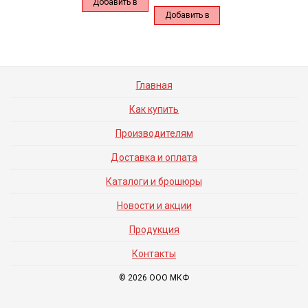
Добавить в
Добавить в
корзину
корзину
Главная
Как купить
Производителям
Доставка и оплата
Каталоги и брошюры
Новости и акции
Продукция
Контакты
© 2026 ООО МКФ