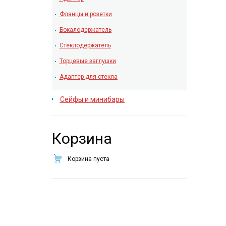
Фланцы и розетки
Бокалодержатель
Стеклодержатель
Торцевые заглушки
Адаптер для стекла
Сейфы и минибары
Корзина
Корзина пуста