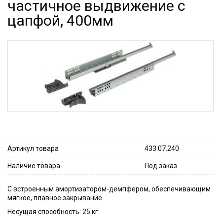
частичное выдвижение с
цапфой, 400мм
Артикул товара
433.07.240
Наличие товара
Под заказ
С встроенным амортизатором-демпфером, обеспечивающим
мягкое, плавное закрывание.
Несущая способность: 25 кг.