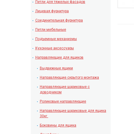
Петли для тяжелых фасадов
Лицевая фурнитура
Соединительная фурнитура
Петли мебельные
Подъемные механизмы
Кухонные аксессуары
Направляющие для ящиков
Выдвижные ящики
Направляющие скрытого монтажа
Направляющие шариковые с
доводчиком
Роликовые направляющие
Направляющие шариковые для ящика
30кг.
Боковины для ящика