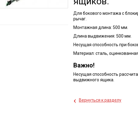
ящиков.
Для бокового монтажа с блоки
рычаг.
Монтажная длина: 500 мм.
Длина выдвижения: 500 мм.
Несущая способность при боков
Материал: сталь, оцинкованная
Важно!
Несущая способность рассчита
выдвижного ящика.
‹
Вернуться к разделу