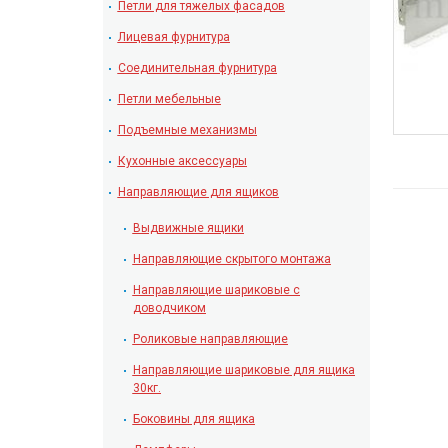
Петли для тяжелых фасадов
Лицевая фурнитура
Соединительная фурнитура
Петли мебельные
Подъемные механизмы
Кухонные аксессуары
Направляющие для ящиков
Выдвижные ящики
Направляющие скрытого монтажа
Направляющие шариковые с
доводчиком
Роликовые направляющие
Направляющие шариковые для ящика
30кг.
Боковины для ящика