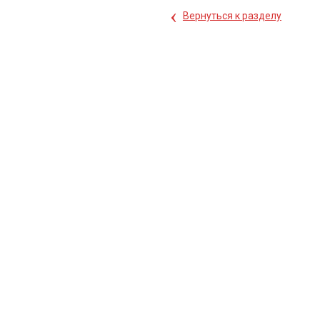
‹
Вернуться к разделу