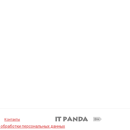
Контакты
 обработки персональных данных