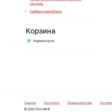
лестниц
Сейфы и минибары
Корзина
Корзина пуста
Главная
Как купить
Производителям
Доставк
© 2026 ООО МКФ