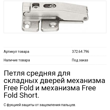
Артикул товара
372.64.796
Наличие товара
Под заказ
Петля средняя для
складных дверей механизма
Free Fold и механизма Free
Fold Short.
С фукцией защиты от защемления пальцев.