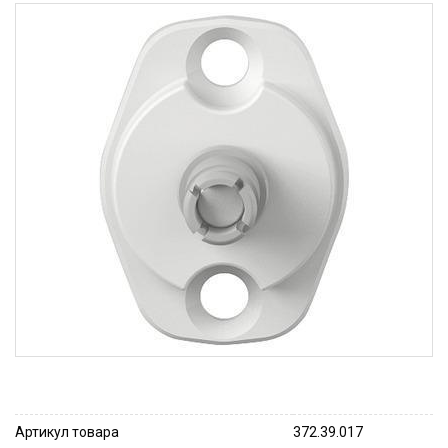
Артикул товара
372.39.017