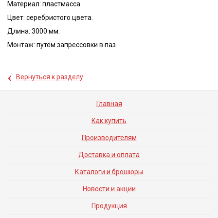
Материал: пластмасса.
Цвет: серебристого цвета.
Длина: 3000 мм.
Монтаж: путём запрессовки в паз.
‹
Вернуться к разделу
Главная
Как купить
Производителям
Доставка и оплата
Каталоги и брошюры
Новости и акции
Продукция