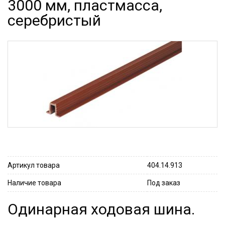
3000 мм, пластмасса,
серебристый
Артикул товара
404.14.913
Наличие товара
Под заказ
Одинарная ходовая шина.