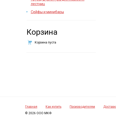
лестниц
Сейфы и минибары
Корзина
Корзина пуста
Главная
Как купить
Производителям
Доставк
© 2026 ООО МКФ