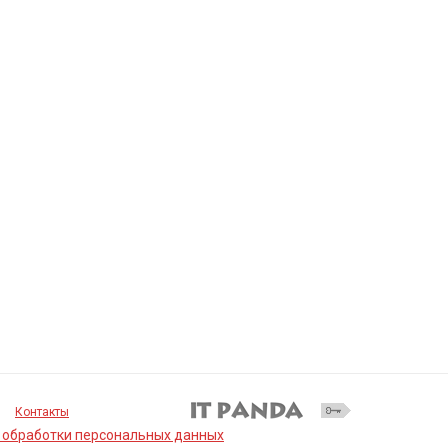
Контакты
 обработки персональных данных