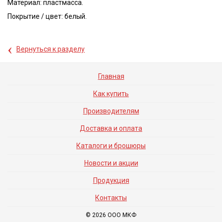
Материал: пластмасса.
Покрытие / цвет: белый.
‹
Вернуться к разделу
Главная
Как купить
Производителям
Доставка и оплата
Каталоги и брошюры
Новости и акции
Продукция
Контакты
© 2026 ООО МКФ