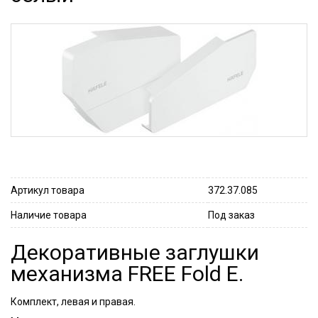
Артикул товара
372.37.085
Наличие товара
Под заказ
Декоративные заглушки
механизма FREE Fold E.
Комплект, левая и правая.