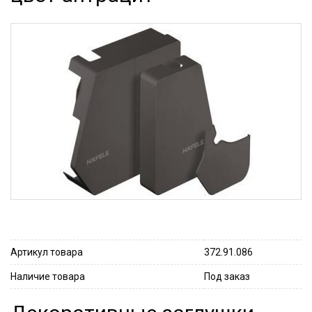
Артикул товара
372.91.086
Наличие товара
Под заказ