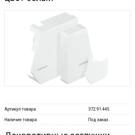
Артикул товара
372.91.445
Наличие товара
Под заказ