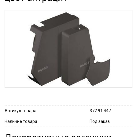
Артикул товара
372.91.447
Наличие товара
Под заказ