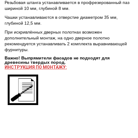
Резьбовая штанга устанавливается в профрезерованный паз
шириной 10 мм, глубиной 8 мм.
Чашки устанавливаются в отверстие диаметром 35 мм,
глубиной 12,5 мм.
При искривлённых дверных полотнах возможен
дополнительный монтаж, на одно дверное полотно
рекомендуется устанавливать 2 комплекта выравнивающей
фурнитуры.
Важно! Выпрямители фасадов не подходят для
древесины твердых пород.
ИНСТРУКЦИЯ ПО МОНТАЖУ: