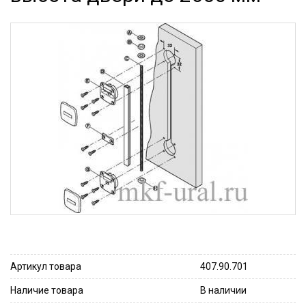
Артикул товара
407.90.701
Наличие товара
В наличии