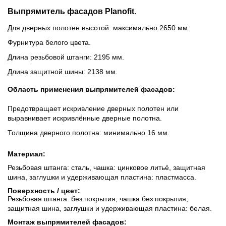
Выпрямитель фасадов Planofit
.
Для дверных полотен высотой: максимально 2650 мм.
Фурнитура белого цвета.
Длина резьбовой штанги: 2195 мм.
Длина защитной шины: 2138 мм.
Область применения выпрямителей фасадов:
Предотвращает искривление дверных полотен или
выравнивает искривлённые дверные полотна.
Толщина дверного полотна: минимально 16 мм.
Материал:
Резьбовая штанга: сталь, чашка: цинковое литьё, защитная
шина, заглушки и удерживающая пластина: пластмасса.
Поверхность / цвет:
Резьбовая штанга: без покрытия, чашка без покрытия,
защитная шина, заглушки и удерживающая пластина: белая.
Монтаж выпрямителей фасадов: