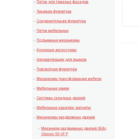
Петли для тяжелых фасадов
Лицевая фурнитура
Соединительная фурнитура
Петли мебельные
Подъемные механизмы
Кухонные аксессуары
Направляющие для ящиков
Поворотная фурнитура
Механизмы трансформации мебели
Мебельные замки
Системы складных дверей
Мебельные защелки, магниты
Механизмы раздвижных дверей
Механизм раздвижных дверей Slido
Classic 50 VF Р