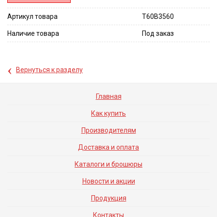
Артикул товара
T60B3560
Наличие товара
Под заказ
‹
Вернуться к разделу
Главная
Как купить
Производителям
Доставка и оплата
Каталоги и брошюры
Новости и акции
Продукция
Контакты