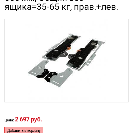
ящика=35-65 кг, прав.+лев.
2 697 руб.
Цена:
Добавить в корзину