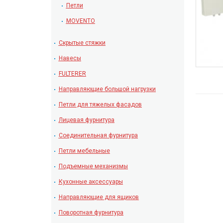
Петли
MOVENTO
Скрытые стяжки
Навесы
FULTERER
Направляющие большой нагрузки
Петли для тяжелых фасадов
Лицевая фурнитура
Соединительная фурнитура
Петли мебельные
Подъемные механизмы
Кухонные аксессуары
Направляющие для ящиков
Поворотная фурнитура