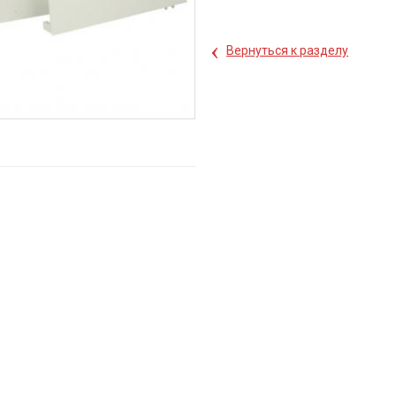
‹
Вернуться к разделу