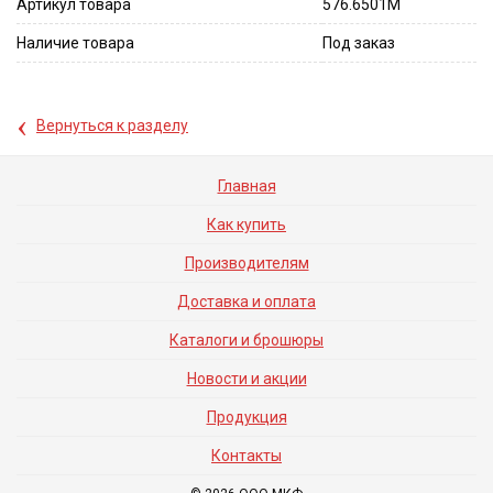
Артикул товара
576.6501M
Наличие товара
Под заказ
‹
Вернуться к разделу
Главная
Как купить
Производителям
Доставка и оплата
Каталоги и брошюры
Новости и акции
Продукция
Контакты