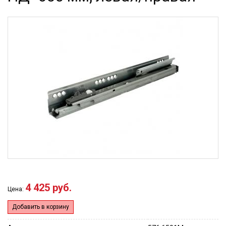
4 425 руб.
Цена:
Добавить в корзину