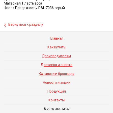
Maтeриaл: Пластмасса
Цвет / Поверхность: RAL 7036 серый
‹
Вернуться к разделу
Главная
Как купить
Производителям
Доставка и оплата
Каталоги и брошюры
Новости и акции
Продукция
Контакты
© 2026 ООО МКФ