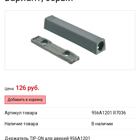
126 руб.
Цена:
Добавить в корзину
Артикул товара
956A1201 R7036
Наличие товара
В наличии
Держатель TIP-ON для дверей 956A1201