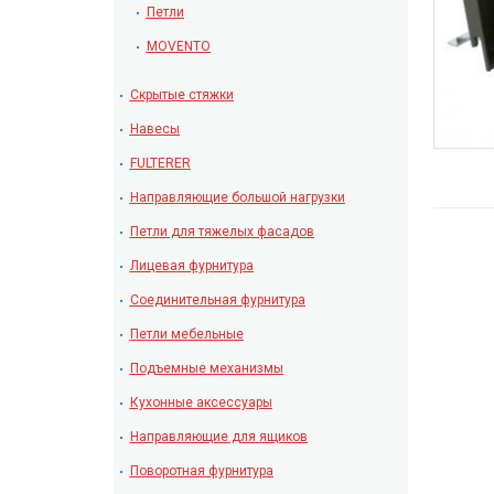
Петли
MOVENTO
Скрытые стяжки
Навесы
FULTERER
Направляющие большой нагрузки
Петли для тяжелых фасадов
Лицевая фурнитура
Соединительная фурнитура
Петли мебельные
Подъемные механизмы
Кухонные аксессуары
Направляющие для ящиков
Поворотная фурнитура