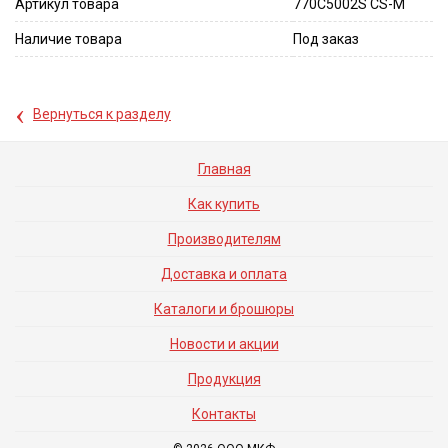
Артикул товара
770C5002S CS-M
Наличие товара
Под заказ
‹
Вернуться к разделу
Главная
Как купить
Производителям
Доставка и оплата
Каталоги и брошюры
Новости и акции
Продукция
Контакты