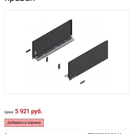
5 921 руб.
Цена:
Добавить в корзину