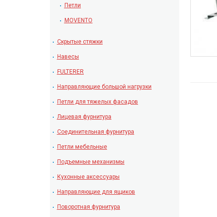
Петли
MOVENTO
Скрытые стяжки
Навесы
FULTERER
Направляющие большой нагрузки
Петли для тяжелых фасадов
Лицевая фурнитура
Соединительная фурнитура
Петли мебельные
Подъемные механизмы
Кухонные аксессуары
Направляющие для ящиков
Поворотная фурнитура