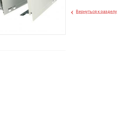
‹
Вернуться к разделу