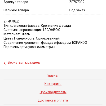
Артикул товара
ZF7K70E2
Наличие товара
Под заказ
ZF7K70E2
Тип крепления фасада: Крепление фасада
Система направляющих: LEGRABOX
Материал: Сталь
Цвет / Поверхность: Оцинкованный
Соединение крепления фасада с фасадом: EXPANDO
Перечень артикулов: симметрич.
‹
Вернуться к разделу
Главная
Как купить
Производителям
Доставка и оплата