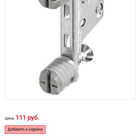
111 руб.
Цена:
Добавить в корзину