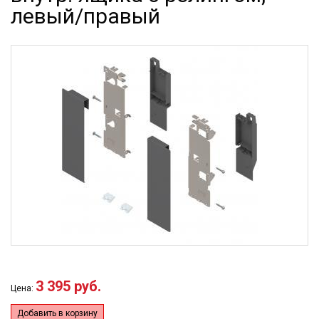
левый/правый
3 395 руб.
Цена:
Добавить в корзину