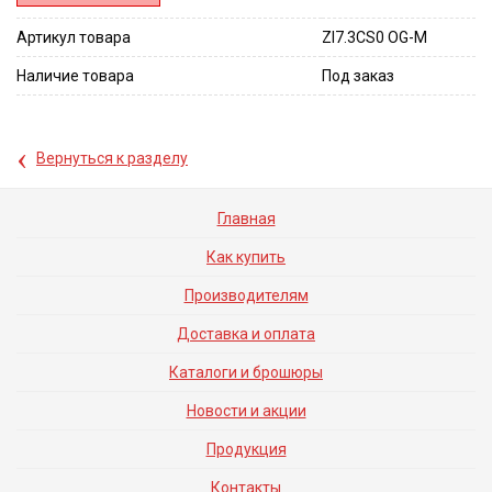
Артикул товара
ZI7.3CS0 OG-M
Наличие товара
Под заказ
‹
Вернуться к разделу
Главная
Как купить
Производителям
Доставка и оплата
Каталоги и брошюры
Новости и акции
Продукция
Контакты