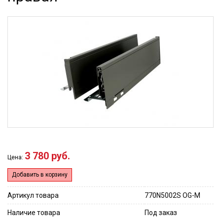
3 780 руб.
Цена:
Добавить в корзину
Артикул товара
770N5002S OG-M
Наличие товара
Под заказ