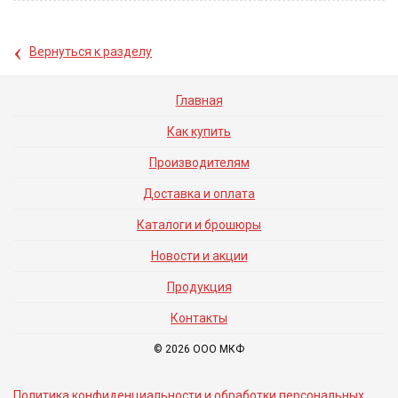
‹
Вернуться к разделу
Главная
Как купить
Производителям
Доставка и оплата
Каталоги и брошюры
Новости и акции
Продукция
Контакты
© 2026 ООО МКФ
Политика конфиденциальности и обработки персональных