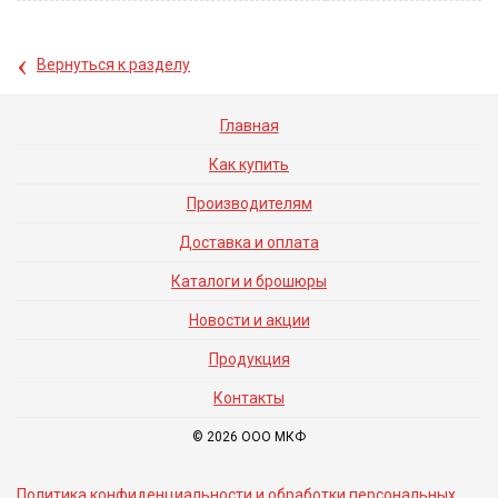
‹
Вернуться к разделу
Главная
Как купить
Производителям
Доставка и оплата
Каталоги и брошюры
Новости и акции
Продукция
Контакты
© 2026 ООО МКФ
Политика конфиденциальности и обработки персональных