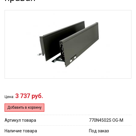
3 737 руб.
Цена:
Добавить в корзину
Артикул товара
770N4502S OG-M
Наличие товара
Под заказ