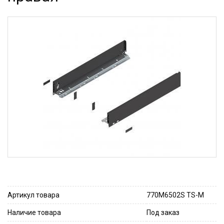
Артикул товара
770M6502S TS-M
Наличие товара
Под заказ