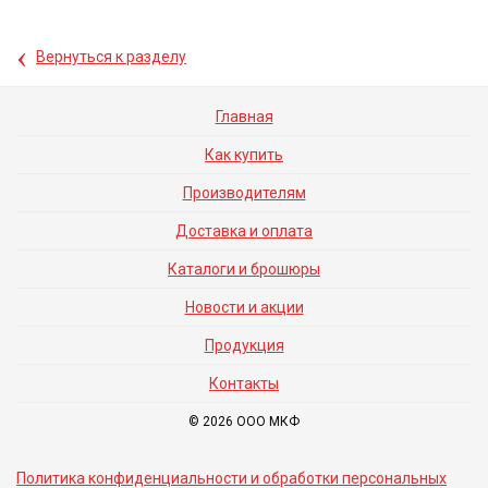
‹
Вернуться к разделу
Главная
Как купить
Производителям
Доставка и оплата
Каталоги и брошюры
Новости и акции
Продукция
Контакты
© 2026 ООО МКФ
Политика конфиденциальности и обработки персональных