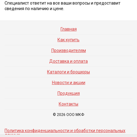
Специалист ответит на все ваши вопросы и предоставит
сведения по наличию и цене.
Главная
Как купить
Производителям
Доставка и оплата
Каталоги и брошюры
Новости и акции
Продукция
Контакты
© 2026 ООО МКФ
Политика конфиденциальности и обработки персональных
данных