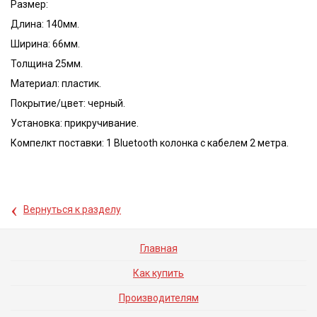
Размер:
Длина: 140мм.
Ширина: 66мм.
Толщина 25мм.
Материал: пластик.
Покрытие/цвет: черный.
Установка: прикручивание.
Компелкт поставки: 1 Bluetooth колонка с кабелем 2 метра.
‹
Вернуться к разделу
Главная
Как купить
Производителям