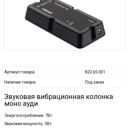
Артикул товара
822.65.001
Наличие товара
Под заказ
Звуковая вибрационная колонка
моно ауди
Энергопотребление: 7Вт.
Звуковая мощность: 5Вт.