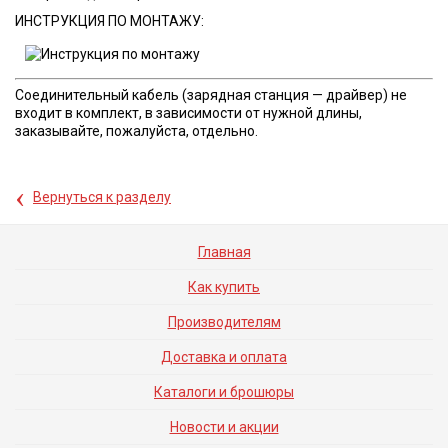
​ИНСТРУКЦИЯ ПО МОНТАЖУ:
​Соединительный кабель (зарядная станция — драйвер) не
входит в комплект, в зависимости от нужной длины,
заказывайте, пожалуйста, отдельно.
‹
Вернуться к разделу
Главная
Как купить
Производителям
Доставка и оплата
Каталоги и брошюры
Новости и акции