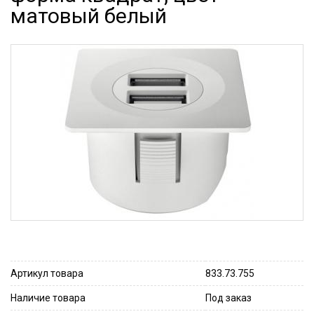
матовый белый
Артикул товара
833.73.755
Наличие товара
Под заказ