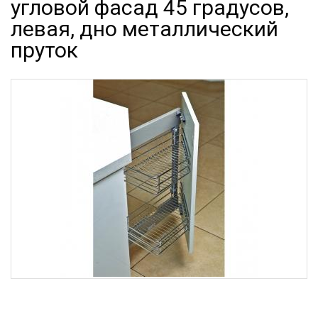
угловой фасад 45 градусов,
левая, дно металлический
пруток