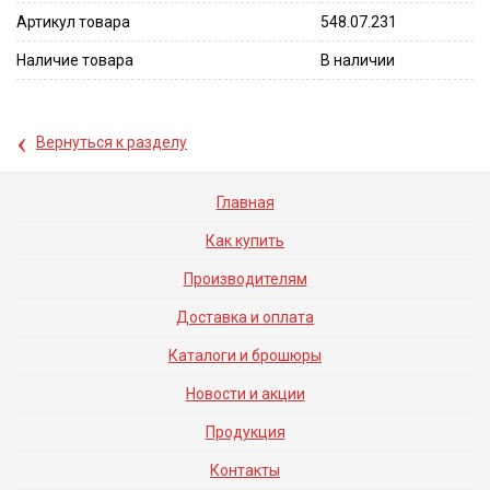
Артикул товара
548.07.231
Наличие товара
В наличии
‹
Вернуться к разделу
Главная
Как купить
Производителям
Доставка и оплата
Каталоги и брошюры
Новости и акции
Продукция
Контакты