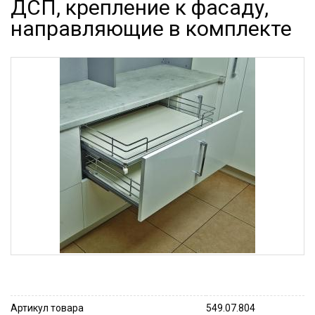
ДСП, крепление к фасаду,
направляющие в комплекте
Артикул товара
549.07.804