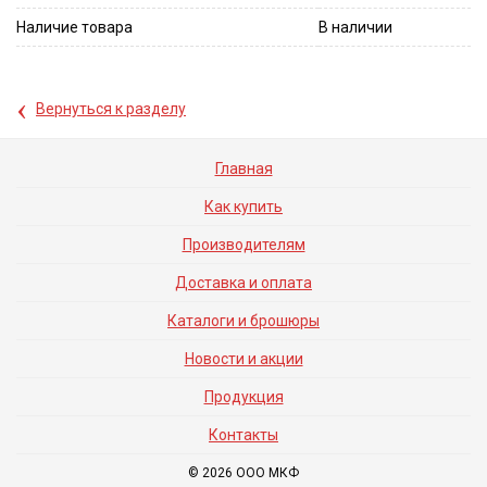
Наличие товара
В наличии
‹
Вернуться к разделу
Главная
Как купить
Производителям
Доставка и оплата
Каталоги и брошюры
Новости и акции
Продукция
Контакты
© 2026 ООО МКФ