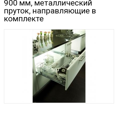
900 мм, металлический
пруток, направляющие в
комплекте