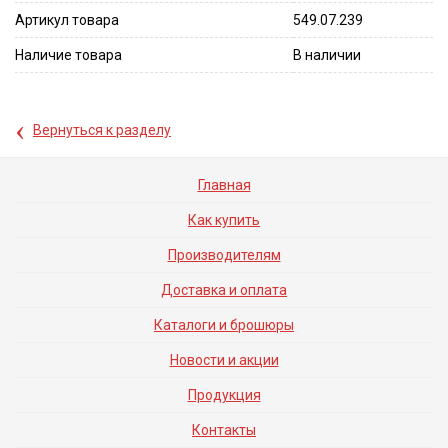
Артикул товара
549.07.239
Наличие товара
В наличии
‹
Вернуться к разделу
Главная
Как купить
Производителям
Доставка и оплата
Каталоги и брошюры
Новости и акции
Продукция
Контакты