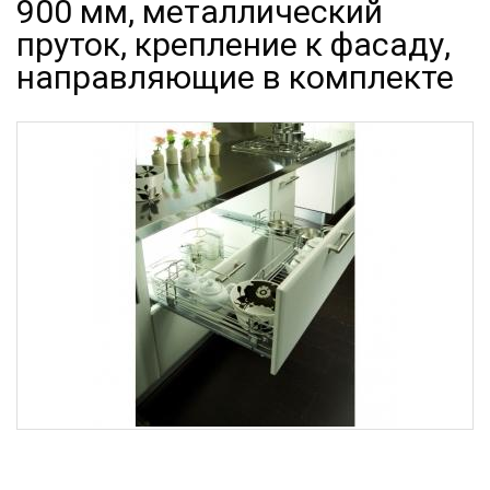
900 мм, металлический
пруток, крепление к фасаду,
направляющие в комплекте