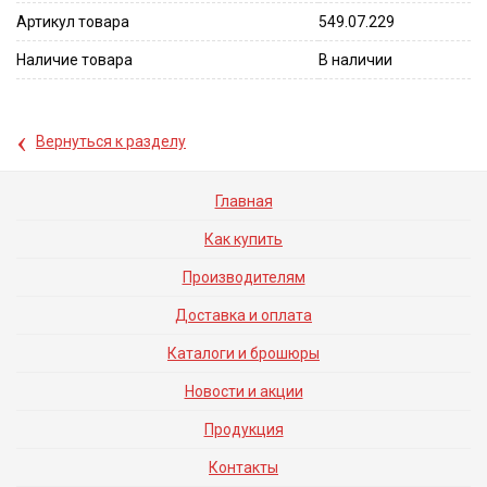
Артикул товара
549.07.229
Наличие товара
В наличии
‹
Вернуться к разделу
Главная
Как купить
Производителям
Доставка и оплата
Каталоги и брошюры
Новости и акции
Продукция
Контакты