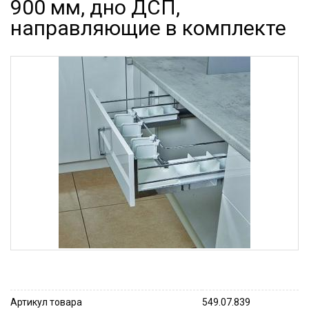
900 мм, дно ДСП,
направляющие в комплекте
Артикул товара
549.07.839