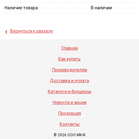
Наличие товара
В наличии
‹
Вернуться к разделу
Главная
Как купить
Производителям
Доставка и оплата
Каталоги и брошюры
Новости и акции
Продукция
Контакты
© 2026 ООО МКФ