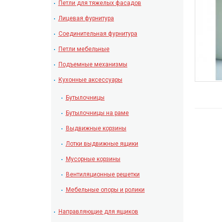
Петли для тяжелых фасадов
Лицевая фурнитура
Соединительная фурнитура
Петли мебельные
Подъемные механизмы
Кухонные аксессуары
Бутылочницы
Бутылочницы на раме
Выдвижные корзины
Лотки выдвижные ящики
Мусорные корзины
Вентиляционные решетки
Мебельные опоры и ролики
Направляющие для ящиков