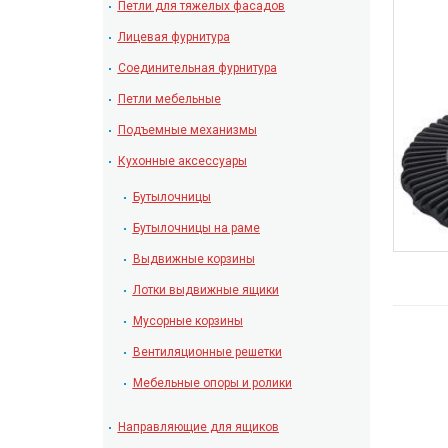
Петли для тяжелых фасадов
Лицевая фурнитура
Соединительная фурнитура
Петли мебельные
Подъемные механизмы
Кухонные аксессуары
Бутылочницы
Бутылочницы на раме
Выдвижные корзины
Лотки выдвижные ящики
Мусорные корзины
Вентиляционные решетки
Мебельные опоры и ролики
Направляющие для ящиков