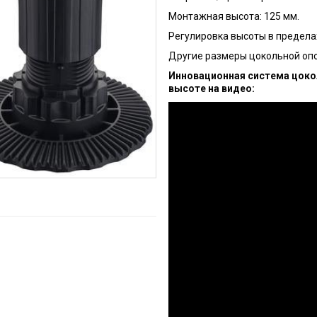
Монтажная высота: 125 мм.
Регулировка высоты в пределах
Другие размеры цокольной оп
Инновационная система цоко
высоте на видео: